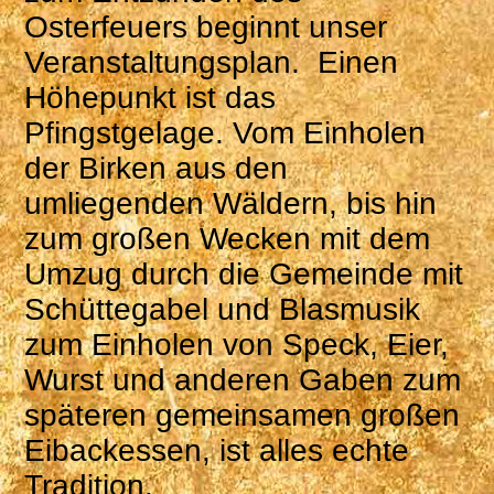
Osterfeuers beginnt unser
Veranstaltungsplan. Einen
Höhepunkt ist das
Pfingstgelage. Vom Einholen
der Birken aus den
umliegenden Wäldern, bis hin
zum großen Wecken mit dem
Umzug durch die Gemeinde mit
Schüttegabel und Blasmusik
zum Einholen von Speck, Eier,
Wurst und anderen Gaben zum
späteren gemeinsamen großen
Eibackessen, ist alles echte
Tradition.